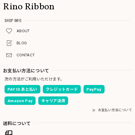
Rino Ribbon
SHOP INFO
ABOUT
BLOG
CONTACT
お支払い方法について
次の方法がご利用いただけます。
PAY ID あと払い
クレジットカード
PayPay
Amazon Pay
キャリア決済
お支払い方法について
送料について