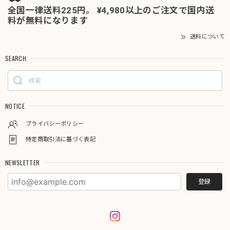
全国一律送料225円。 ¥4,980以上のご注文で国内送
料が無料になります
送料について
SEARCH
NOTICE
プライバシーポリシー
特定商取引法に基づく表記
NEWSLETTER
登録