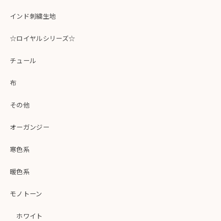
インド刺繍生地
☆ロイヤルシリーズ☆
チュール
布
その他
オーガンジー
寒色系
暖色系
モノトーン
ホワイト