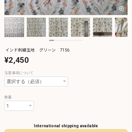
インド刺繍生地 グリーン 7156
¥2,450
注意事項について
数量
International shipping available