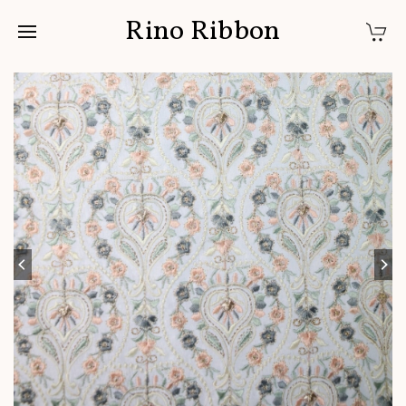
Rino Ribbon