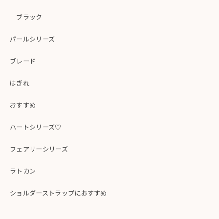
ブラック
パールシリーズ
ブレード
はぎれ
おすすめ
ハートシリーズ♡
フェアリーシリーズ
ラトカン
ショルダーストラップにおすすめ