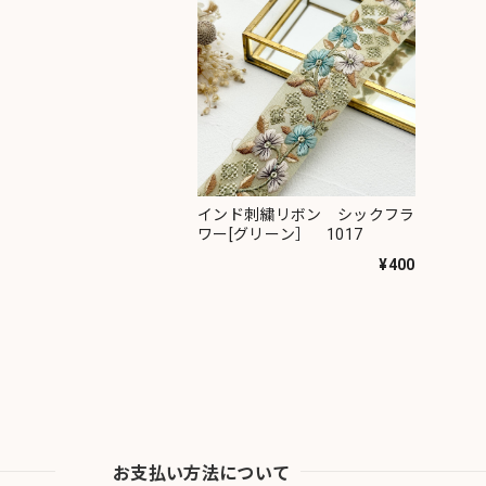
インド刺繍リボン シックフラ
ワー[グリーン］ 1017
¥400
お支払い方法について