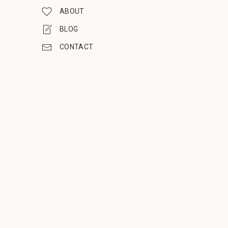
ABOUT
BLOG
CONTACT