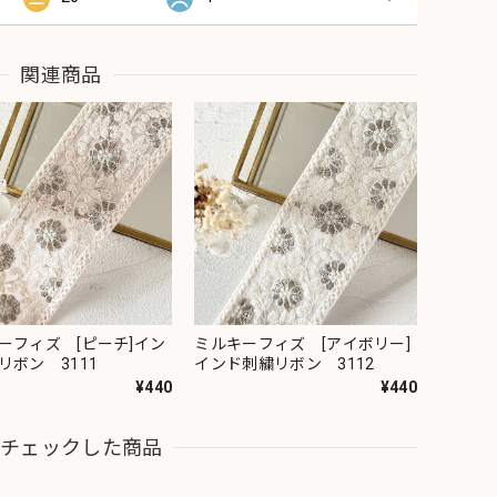
関連商品
ーフィズ [ピーチ]イン
ミルキーフィズ [アイボリー]
リボン 3111
インド刺繍リボン 3112
¥440
¥440
近チェックした商品