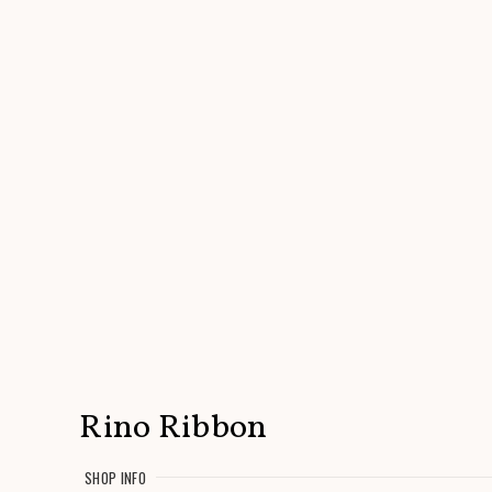
Rino Ribbon
SHOP INFO