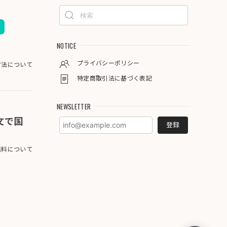
NOTICE
プライバシーポリシー
方法について
特定商取引法に基づく表記
NEWSLETTER
注文で国
登録
料について