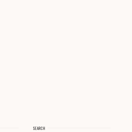
SEARCH