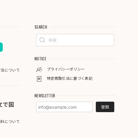
SEARCH
NOTICE
プライバシーポリシー
方法について
特定商取引法に基づく表記
NEWSLETTER
注文で国
登録
料について