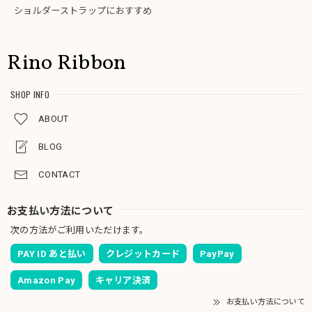
ショルダーストラップにおすすめ
Rino Ribbon
SHOP INFO
ABOUT
BLOG
CONTACT
お支払い方法について
次の方法がご利用いただけます。
PAY ID あと払い
クレジットカード
PayPay
Amazon Pay
キャリア決済
お支払い方法について