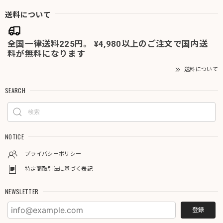
送料について
全国一律送料225円。 ¥4,980以上のご注文で国内送
料が無料になります
送料について
SEARCH
NOTICE
プライバシーポリシー
特定商取引法に基づく表記
NEWSLETTER
登録