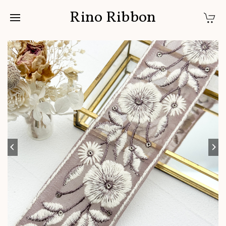
Rino Ribbon