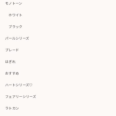
モノトーン
ホワイト
ブラック
パールシリーズ
ブレード
はぎれ
おすすめ
ハートシリーズ♡
フェアリーシリーズ
ラトカン