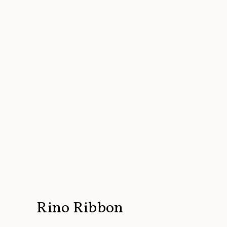
Rino Ribbon