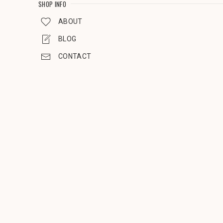
SHOP INFO
ABOUT
BLOG
CONTACT