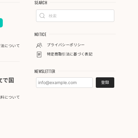
SEARCH
NOTICE
プライバシーポリシー
方法について
特定商取引法に基づく表記
NEWSLETTER
注文で国
登録
料について