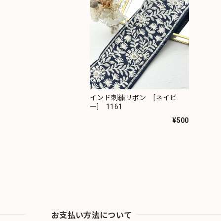
インド刺繍リボン [ネイビ
ー] 1161
¥500
お支払い方法について