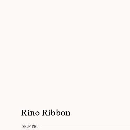
Rino Ribbon
SHOP INFO