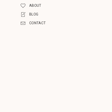
ABOUT
BLOG
CONTACT