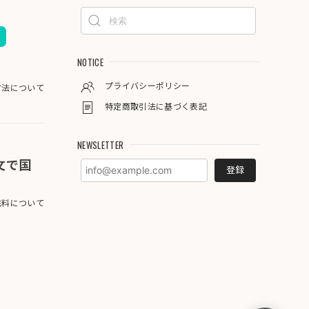
NOTICE
プライバシーポリシー
方法について
特定商取引法に基づく表記
NEWSLETTER
注文で国
登録
料について