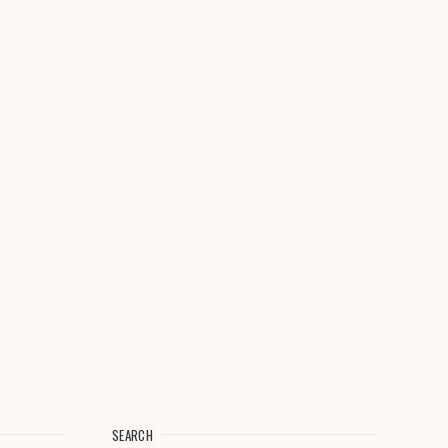
SEARCH