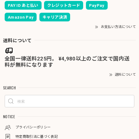
PAY ID あと払い
クレジットカード
PayPay
Amazon Pay
キャリア決済
お支払い方法について
送料について
全国一律送料225円。 ¥4,980以上のご注文で国内送
料が無料になります
送料について
SEARCH
NOTICE
プライバシーポリシー
特定商取引法に基づく表記