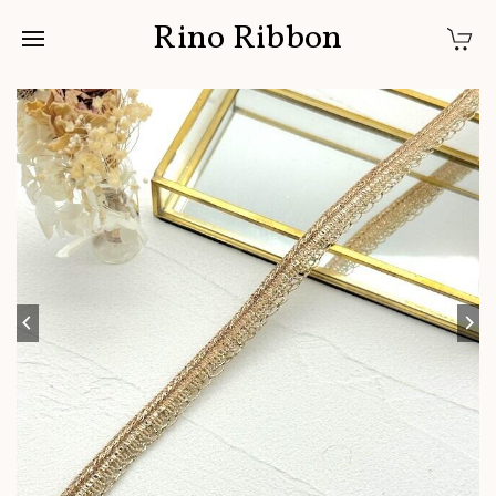
Rino Ribbon