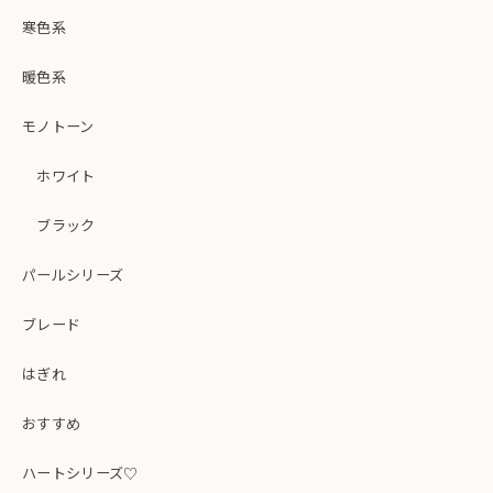
寒色系
暖色系
モノトーン
ホワイト
ブラック
パールシリーズ
ブレード
はぎれ
おすすめ
ハートシリーズ♡