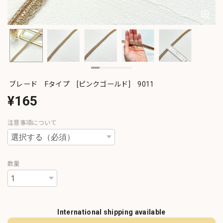
ブレード Fタイプ [ピンクゴールド] 9011
¥165
注意事項について
数量
International shipping available