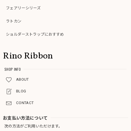
フェアリーシリーズ
ラトカン
ショルダーストラップにおすすめ
Rino Ribbon
SHOP INFO
ABOUT
BLOG
CONTACT
お支払い方法について
次の方法がご利用いただけます。