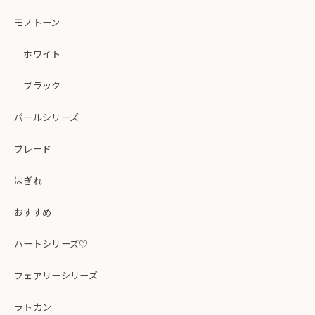
モノトーン
ホワイト
ブラック
パールシリーズ
ブレード
はぎれ
おすすめ
ハートシリーズ♡
フェアリーシリーズ
ラトカン