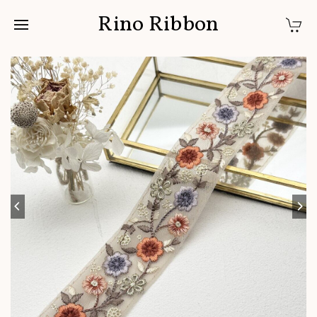
Rino Ribbon