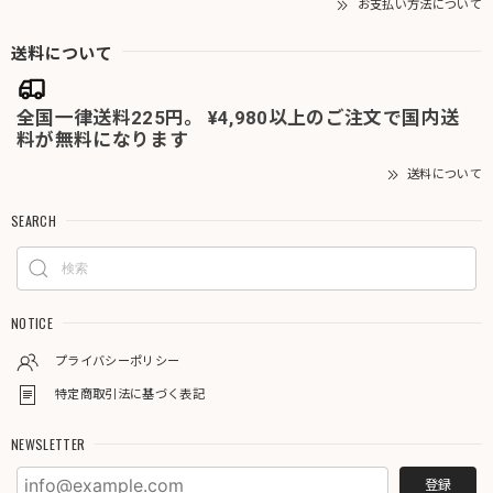
お支払い方法について
送料について
全国一律送料225円。 ¥4,980以上のご注文で国内送
料が無料になります
送料について
SEARCH
NOTICE
プライバシーポリシー
特定商取引法に基づく表記
NEWSLETTER
登録