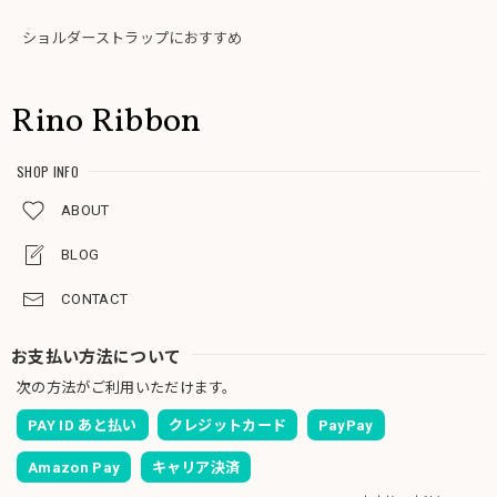
ショルダーストラップにおすすめ
Rino Ribbon
SHOP INFO
ABOUT
BLOG
CONTACT
お支払い方法について
次の方法がご利用いただけます。
PAY ID あと払い
クレジットカード
PayPay
Amazon Pay
キャリア決済