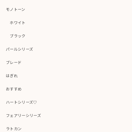
モノトーン
ホワイト
ブラック
パールシリーズ
ブレード
はぎれ
おすすめ
ハートシリーズ♡
フェアリーシリーズ
ラトカン