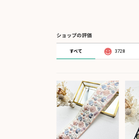
ショップの評価
すべて
3728