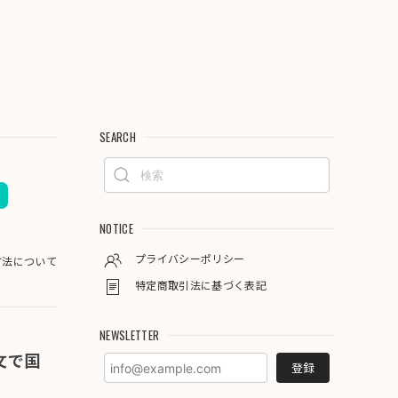
SEARCH
NOTICE
プライバシーポリシー
方法について
特定商取引法に基づく表記
NEWSLETTER
注文で国
登録