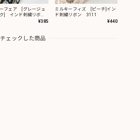
ーフェア [グレージュ
ミルキーフィズ [ピーチ]イン
ク] インド刺繍リボ
ド刺繍リボン 3111
82
¥385
¥440
近チェックした商品