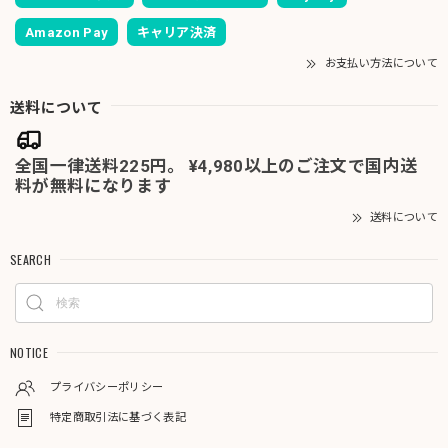
Amazon Pay
キャリア決済
お支払い方法について
送料について
全国一律送料225円。 ¥4,980以上のご注文で国内送
料が無料になります
送料について
SEARCH
NOTICE
プライバシーポリシー
特定商取引法に基づく表記