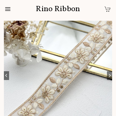
Rino Ribbon