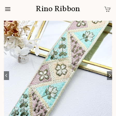
Rino Ribbon