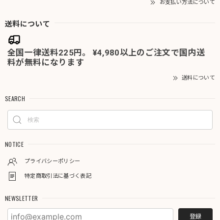
お支払い方法について
送料について
全国一律送料225円。 ¥4,980以上のご注文で国内送
料が無料になります
送料について
SEARCH
NOTICE
プライバシーポリシー
特定商取引法に基づく表記
NEWSLETTER
登録