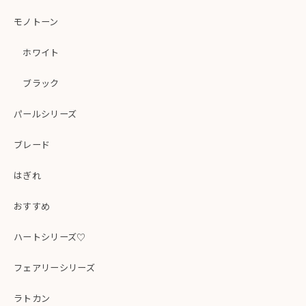
モノトーン
ホワイト
ブラック
パールシリーズ
ブレード
はぎれ
おすすめ
ハートシリーズ♡
フェアリーシリーズ
ラトカン