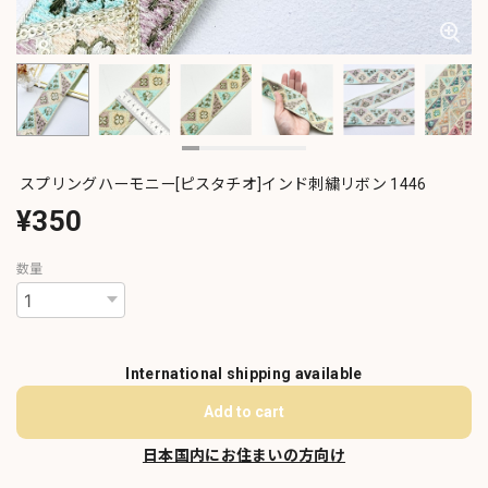
スプリングハーモニー[ピスタチオ]インド刺繍リボン 1446
¥350
数量
International shipping available
Add to cart
日本国内にお住まいの方向け