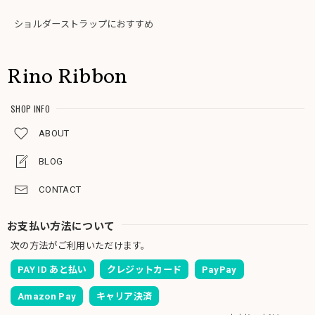
ショルダーストラップにおすすめ
Rino Ribbon
SHOP INFO
ABOUT
BLOG
CONTACT
お支払い方法について
次の方法がご利用いただけます。
PAY ID あと払い
クレジットカード
PayPay
Amazon Pay
キャリア決済