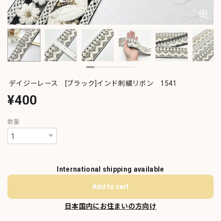
デイジーレース [ブラック]インド刺繍リボン 1541
¥400
数量
International shipping available
Add to cart
日本国内にお住まいの方向け