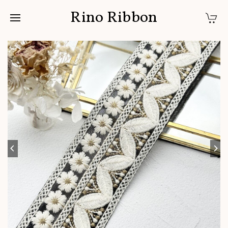
Rino Ribbon