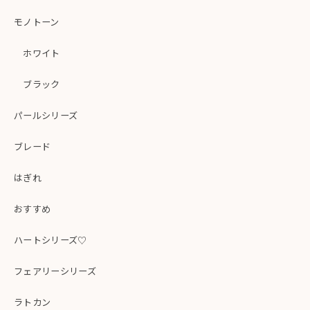
モノトーン
ホワイト
ブラック
パールシリーズ
ブレード
はぎれ
おすすめ
ハートシリーズ♡
フェアリーシリーズ
ラトカン