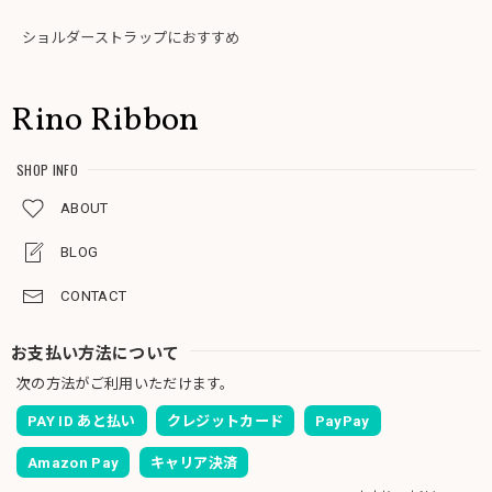
ショルダーストラップにおすすめ
Rino Ribbon
SHOP INFO
ABOUT
BLOG
CONTACT
お支払い方法について
次の方法がご利用いただけます。
PAY ID あと払い
クレジットカード
PayPay
Amazon Pay
キャリア決済