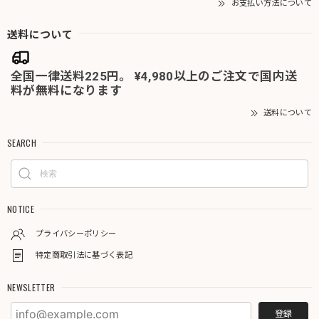
お支払い方法について
送料について
全国一律送料225円。 ¥4,980以上のご注文で国内送
料が無料になります
送料について
SEARCH
NOTICE
プライバシーポリシー
特定商取引法に基づく表記
NEWSLETTER
登録