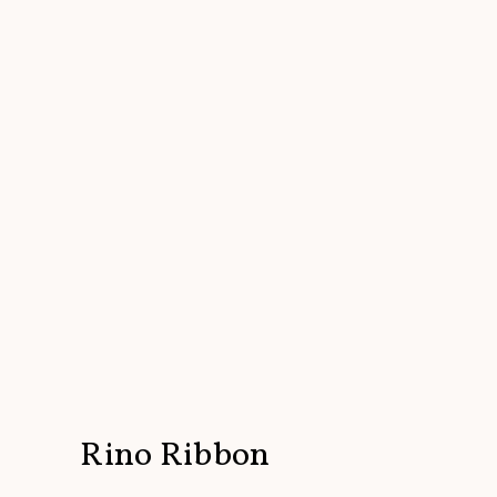
Rino Ribbon