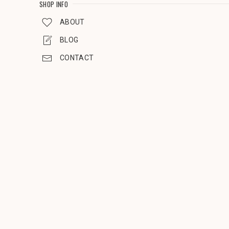
SHOP INFO
ABOUT
BLOG
CONTACT