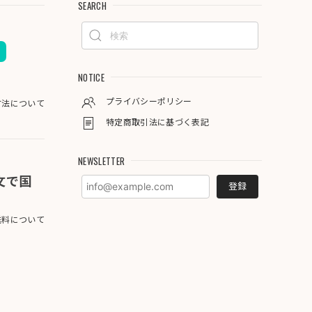
SEARCH
NOTICE
プライバシーポリシー
方法について
特定商取引法に基づく表記
NEWSLETTER
注文で国
登録
料について