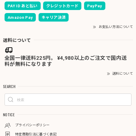
PAY ID あと払い
クレジットカード
PayPay
Amazon Pay
キャリア決済
お支払い方法について
送料について
全国一律送料225円。 ¥4,980以上のご注文で国内送
料が無料になります
送料について
SEARCH
NOTICE
プライバシーポリシー
特定商取引法に基づく表記