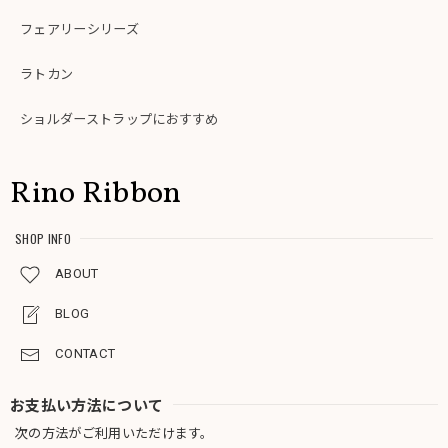
フェアリーシリーズ
ラトカン
ショルダーストラップにおすすめ
Rino Ribbon
SHOP INFO
ABOUT
BLOG
CONTACT
お支払い方法について
次の方法がご利用いただけます。