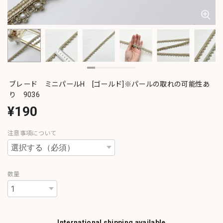
ブレード ミニパールH [ゴールド]※パールの取れの可能性あ
り 9036
¥190
注意事項について
数量
International shipping available