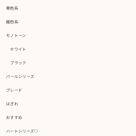
寒色系
暖色系
モノトーン
ホワイト
ブラック
パールシリーズ
ブレード
はぎれ
おすすめ
ハートシリーズ♡