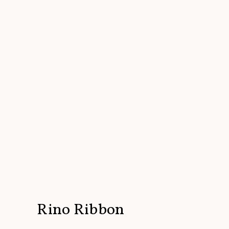
Rino Ribbon