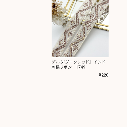
デルタ[ダークレッド］インド
刺繍リボン 1749
¥220