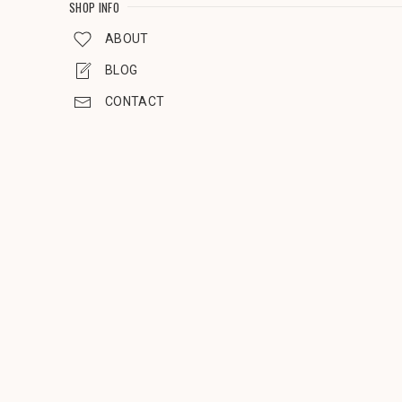
SHOP INFO
ABOUT
BLOG
CONTACT