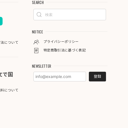
SEARCH
NOTICE
プライバシーポリシー
方法について
特定商取引法に基づく表記
NEWSLETTER
注文で国
登録
料について