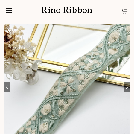
Rino Ribbon