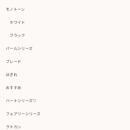
モノトーン
ホワイト
ブラック
パールシリーズ
ブレード
はぎれ
おすすめ
ハートシリーズ♡
フェアリーシリーズ
ラトカン