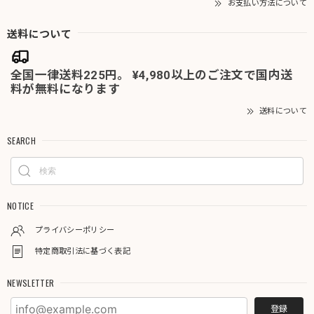
お支払い方法について
送料について
全国一律送料225円。 ¥4,980以上のご注文で国内送
料が無料になります
送料について
SEARCH
NOTICE
プライバシーポリシー
特定商取引法に基づく表記
NEWSLETTER
登録