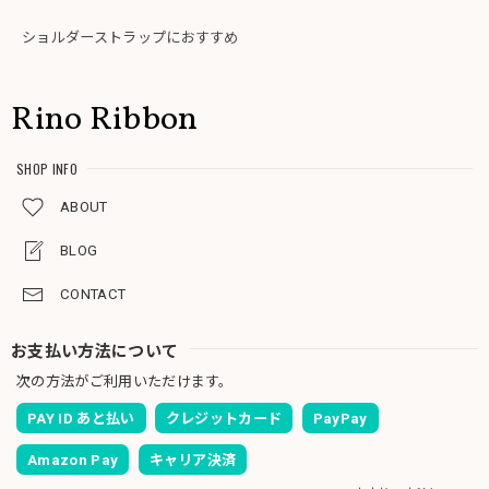
ショルダーストラップにおすすめ
Rino Ribbon
SHOP INFO
ABOUT
BLOG
CONTACT
お支払い方法について
次の方法がご利用いただけます。
PAY ID あと払い
クレジットカード
PayPay
Amazon Pay
キャリア決済