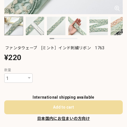
ファンタウェーブ [ミント］インド刺繍リボン 1763
¥220
数量
International shipping available
Add to cart
日本国内にお住まいの方向け