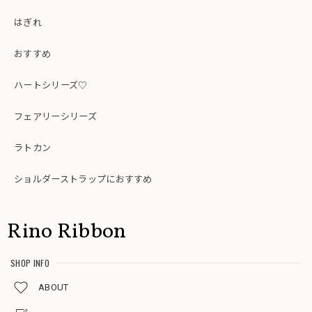
はぎれ
おすすめ
ハートシリーズ♡
フェアリーシリーズ
ラトカン
ショルダーストラップにおすすめ
Rino Ribbon
SHOP INFO
ABOUT