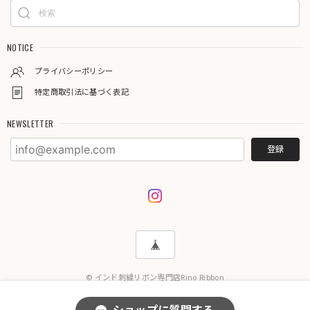
NOTICE
プライバシーポリシー
特定商取引法に基づく表記
NEWSLETTER
登録
© インド刺繍リボン専門店Rino Ribbon
International shipping available