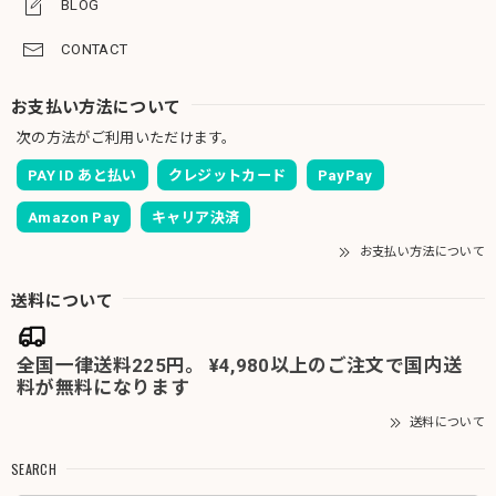
BLOG
CONTACT
お支払い方法について
次の方法がご利用いただけます。
PAY ID あと払い
クレジットカード
PayPay
Amazon Pay
キャリア決済
お支払い方法について
送料について
全国一律送料225円。 ¥4,980以上のご注文で国内送
料が無料になります
送料について
SEARCH