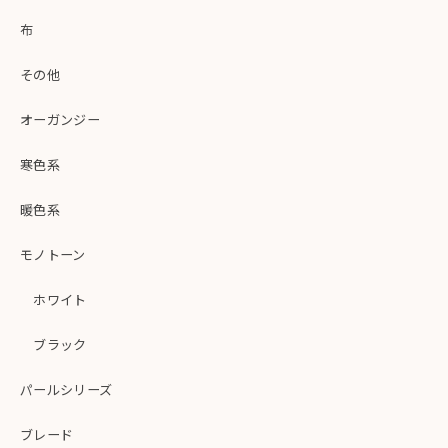
布
その他
オーガンジー
寒色系
暖色系
モノトーン
ホワイト
ブラック
パールシリーズ
ブレード