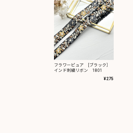
フラワーピュア [ブラック］
インド刺繍リボン 1801
¥275