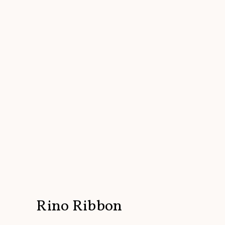
Rino Ribbon