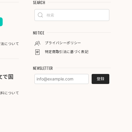
SEARCH
NOTICE
プライバシーポリシー
方法について
特定商取引法に基づく表記
NEWSLETTER
注文で国
登録
料について