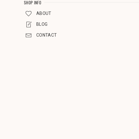
SHOP INFO
ABOUT
BLOG
CONTACT