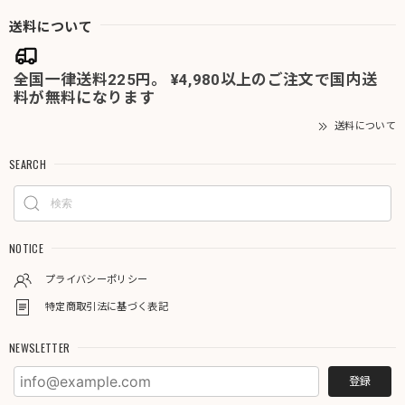
送料について
全国一律送料225円。 ¥4,980以上のご注文で国内送
料が無料になります
送料について
SEARCH
NOTICE
プライバシーポリシー
特定商取引法に基づく表記
NEWSLETTER
登録