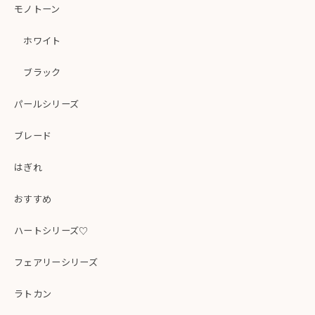
モノトーン
ホワイト
ブラック
パールシリーズ
ブレード
はぎれ
おすすめ
ハートシリーズ♡
フェアリーシリーズ
ラトカン