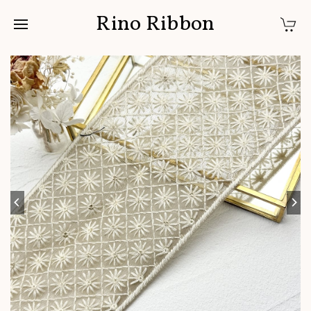
Rino Ribbon