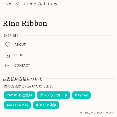
ショルダーストラップにおすすめ
Rino Ribbon
SHOP INFO
ABOUT
BLOG
CONTACT
お支払い方法について
次の方法がご利用いただけます。
PAY ID あと払い
クレジットカード
PayPay
Amazon Pay
キャリア決済
お支払い方法について