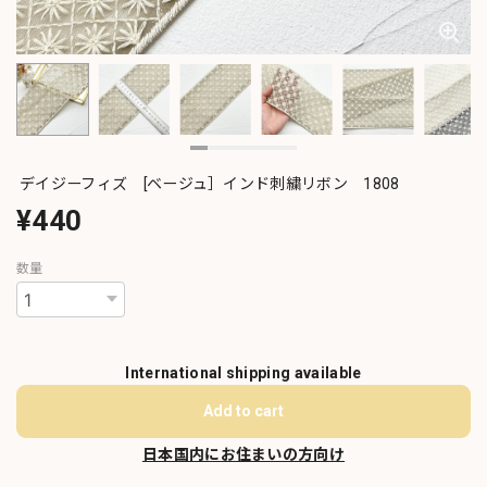
デイジーフィズ [ベージュ］インド刺繍リボン 1808
¥440
数量
International shipping available
Add to cart
日本国内にお住まいの方向け