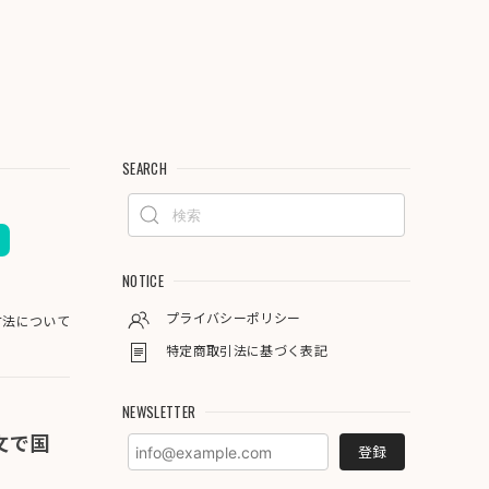
SEARCH
NOTICE
プライバシーポリシー
方法について
特定商取引法に基づく表記
NEWSLETTER
注文で国
登録