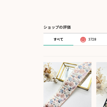
ショップの評価
すべて
3728