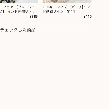
ーフェア [グレージュ
ミルキーフィズ [ピーチ]イン
ク] インド刺繍リボ
ド刺繍リボン 3111
82
¥385
¥440
近チェックした商品