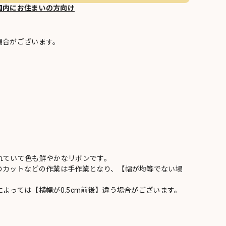
国内にお住まいの方向け
場合がございます。
れていて色も鮮やかなリボンです。
のカットなどの作業は手作業となり、【幅が均等でない場
よっては【横幅が0.5cm前後】違う場合がございます。