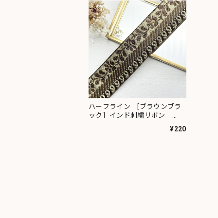
ハーフライン [ブラウンブラ
ック］インド刺繍リボン
1880
¥220