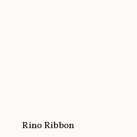
Rino Ribbon