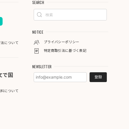
SEARCH
NOTICE
プライバシーポリシー
方法について
特定商取引法に基づく表記
NEWSLETTER
注文で国
登録
料について