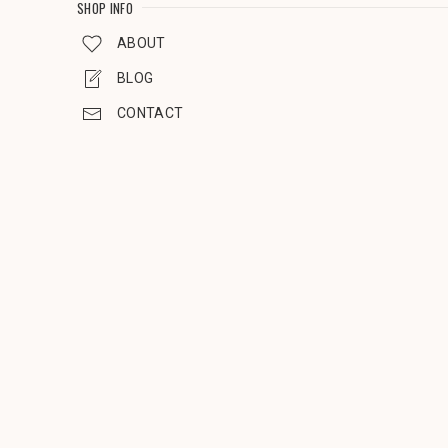
SHOP INFO
ABOUT
BLOG
CONTACT