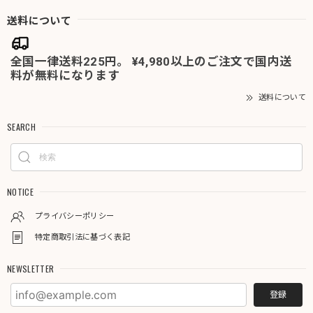
送料について
全国一律送料225円。 ¥4,980以上のご注文で国内送
料が無料になります
送料について
SEARCH
NOTICE
プライバシーポリシー
特定商取引法に基づく表記
NEWSLETTER
登録