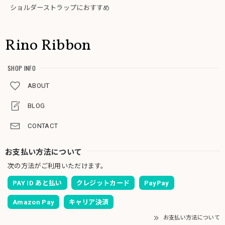
ショルダーストラップにおすすめ
Rino Ribbon
SHOP INFO
ABOUT
BLOG
CONTACT
お支払い方法について
次の方法がご利用いただけます。
PAY ID あと払い
クレジットカード
PayPay
Amazon Pay
キャリア決済
お支払い方法について