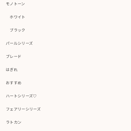
モノトーン
ホワイト
ブラック
パールシリーズ
ブレード
はぎれ
おすすめ
ハートシリーズ♡
フェアリーシリーズ
ラトカン