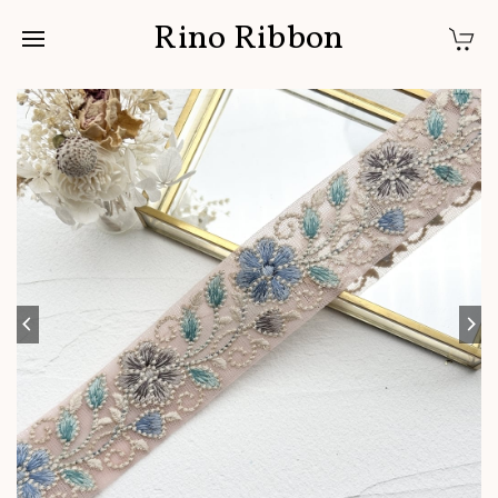
Rino Ribbon