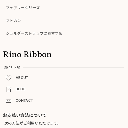
フェアリーシリーズ
ラトカン
ショルダーストラップにおすすめ
Rino Ribbon
SHOP INFO
ABOUT
BLOG
CONTACT
お支払い方法について
次の方法がご利用いただけます。