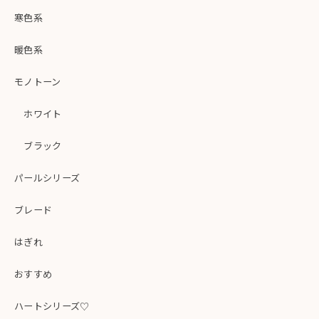
寒色系
暖色系
モノトーン
ホワイト
ブラック
パールシリーズ
ブレード
はぎれ
おすすめ
ハートシリーズ♡