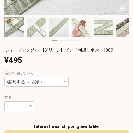
シャープアングル [グリーン］インド刺繍リボン 1869
¥495
注意事項について
数量
International shipping available