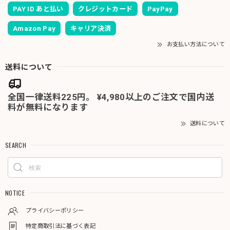
PAY ID あと払い
クレジットカード
PayPay
Amazon Pay
キャリア決済
お支払い方法について
送料について
全国一律送料225円。 ¥4,980以上のご注文で国内送
料が無料になります
送料について
SEARCH
NOTICE
プライバシーポリシー
特定商取引法に基づく表記