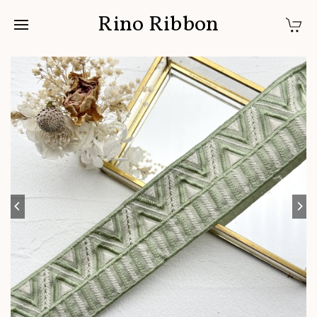
Rino Ribbon