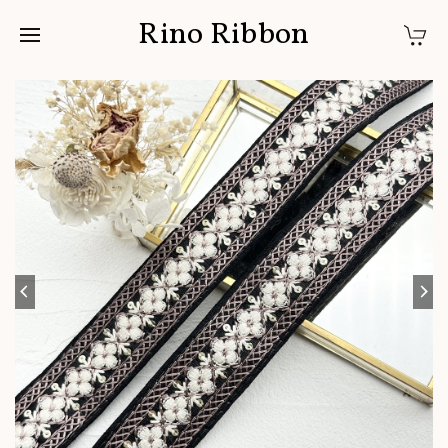
Rino Ribbon