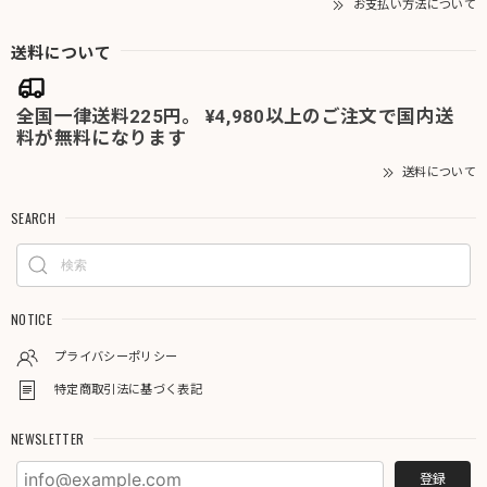
お支払い方法について
送料について
全国一律送料225円。 ¥4,980以上のご注文で国内送
料が無料になります
送料について
SEARCH
NOTICE
プライバシーポリシー
特定商取引法に基づく表記
NEWSLETTER
登録