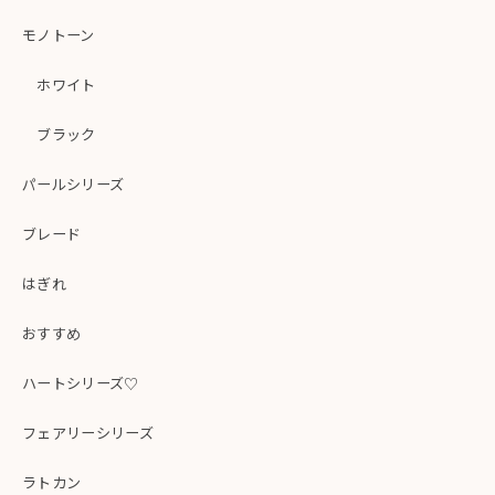
モノトーン
ホワイト
ブラック
パールシリーズ
ブレード
はぎれ
おすすめ
ハートシリーズ♡
フェアリーシリーズ
ラトカン