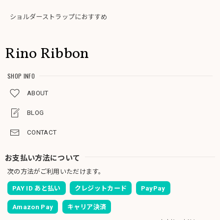
ショルダーストラップにおすすめ
Rino Ribbon
SHOP INFO
ABOUT
BLOG
CONTACT
お支払い方法について
次の方法がご利用いただけます。
PAY ID あと払い
クレジットカード
PayPay
Amazon Pay
キャリア決済