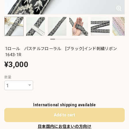
1ロール パステルフローラル [ブラック]インド刺繍リボン
1643-1R
¥3,000
数量
International shipping available
Add to cart
日本国内にお住まいの方向け