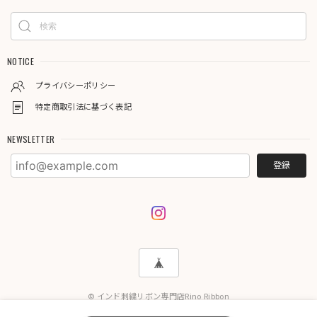
NOTICE
プライバシーポリシー
特定商取引法に基づく表記
NEWSLETTER
登録
© インド刺繍リボン専門店Rino Ribbon