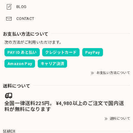
BLOG
CONTACT
お支払い方法について
次の方法がご利用いただけます。
PAY ID あと払い
クレジットカード
PayPay
Amazon Pay
キャリア決済
お支払い方法について
送料について
全国一律送料225円。 ¥4,980以上のご注文で国内送
料が無料になります
送料について
SEARCH