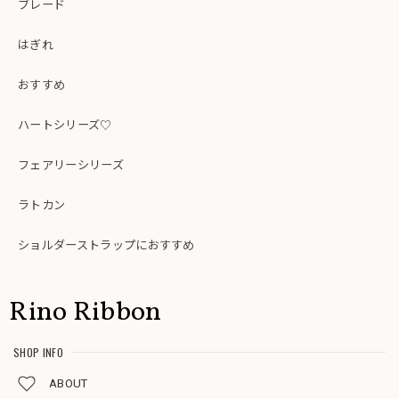
ブレード
はぎれ
おすすめ
ハートシリーズ♡
フェアリーシリーズ
ラトカン
ショルダーストラップにおすすめ
Rino Ribbon
SHOP INFO
ABOUT