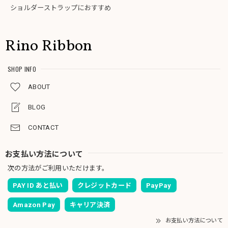
ショルダーストラップにおすすめ
Rino Ribbon
SHOP INFO
ABOUT
BLOG
CONTACT
お支払い方法について
次の方法がご利用いただけます。
PAY ID あと払い
クレジットカード
PayPay
Amazon Pay
キャリア決済
お支払い方法について