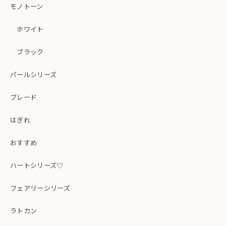
モノトーン
ホワイト
ブラック
パールシリーズ
ブレード
はぎれ
おすすめ
ハートシリーズ♡
フェアリーシリーズ
ラトカン