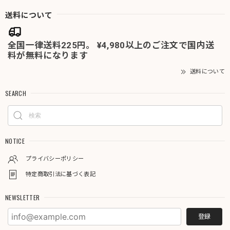
送料について
全国一律送料225円。 ¥4,980以上のご注文で国内送
料が無料になります
送料について
SEARCH
NOTICE
プライバシーポリシー
特定商取引法に基づく表記
NEWSLETTER
登録