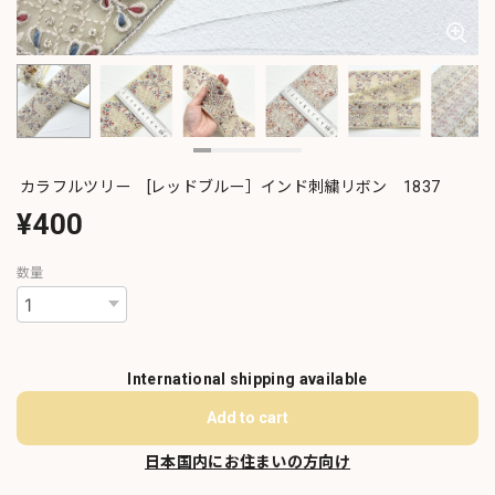
カラフルツリー [レッドブルー］インド刺繍リボン 1837
¥400
数量
International shipping available
Add to cart
日本国内にお住まいの方向け