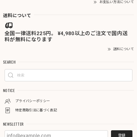
お支払い方法について
送料について
全国一律送料225円。 ¥4,980以上のご注文で国内送
料が無料になります
送料について
SEARCH
NOTICE
プライバシーポリシー
特定商取引法に基づく表記
NEWSLETTER
登録