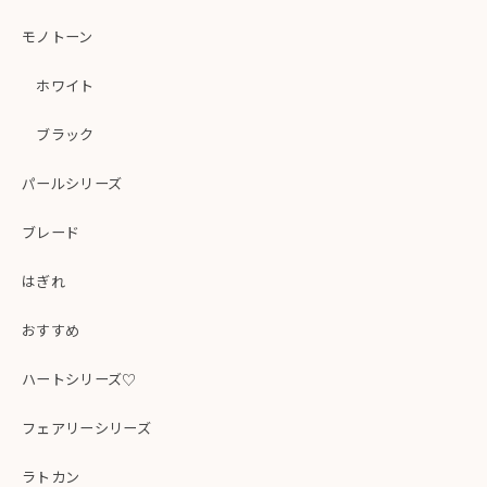
モノトーン
ホワイト
ブラック
パールシリーズ
ブレード
はぎれ
おすすめ
ハートシリーズ♡
フェアリーシリーズ
ラトカン