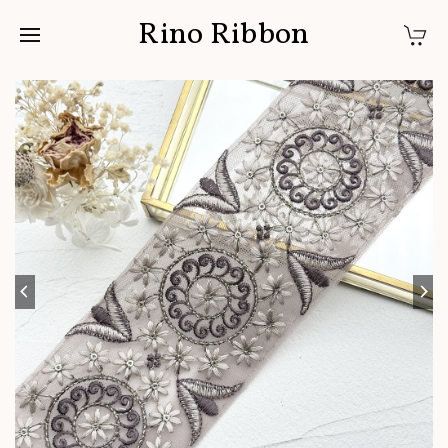
Rino Ribbon