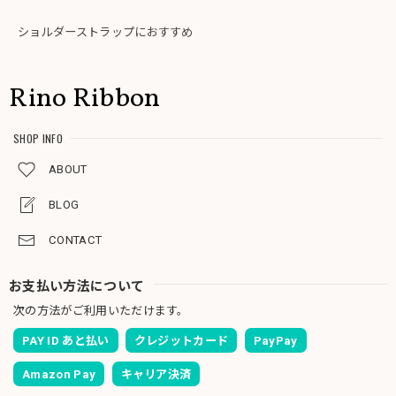
ショルダーストラップにおすすめ
Rino Ribbon
SHOP INFO
ABOUT
BLOG
CONTACT
お支払い方法について
次の方法がご利用いただけます。
PAY ID あと払い
クレジットカード
PayPay
Amazon Pay
キャリア決済