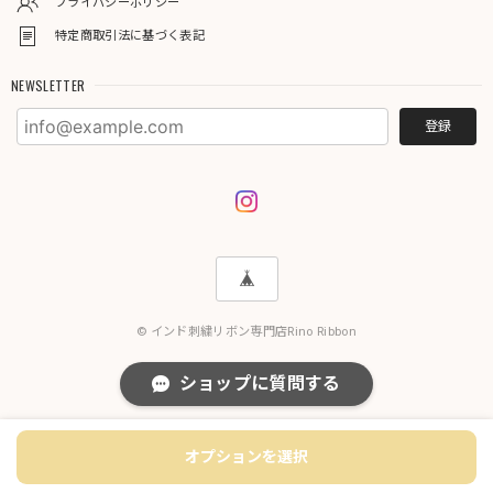
プライバシーポリシー
特定商取引法に基づく表記
NEWSLETTER
登録
© インド刺繍リボン専門店Rino Ribbon
ショップに質問する
オプションを選択