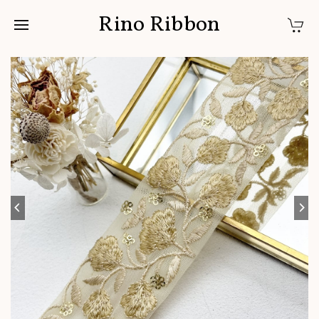
Rino Ribbon