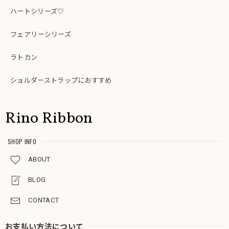
ハートシリーズ♡
フェアリーシリーズ
ラトカン
ショルダーストラップにおすすめ
Rino Ribbon
SHOP INFO
ABOUT
BLOG
CONTACT
お支払い方法について