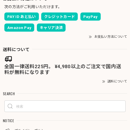
次の方法がご利用いただけます。
PAY ID あと払い
クレジットカード
PayPay
Amazon Pay
キャリア決済
お支払い方法について
送料について
全国一律送料225円。 ¥4,980以上のご注文で国内送
料が無料になります
送料について
SEARCH
NOTICE