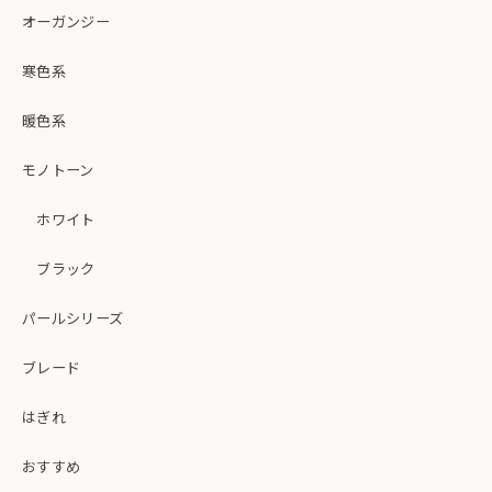
オーガンジー
寒色系
暖色系
モノトーン
ホワイト
ブラック
パールシリーズ
ブレード
はぎれ
おすすめ