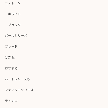
モノトーン
ホワイト
ブラック
パールシリーズ
ブレード
はぎれ
おすすめ
ハートシリーズ♡
フェアリーシリーズ
ラトカン