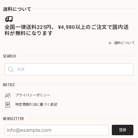
送料について
全国一律送料225円。 ¥4,980以上のご注文で国内送
料が無料になります
送料について
SEARCH
NOTICE
プライバシーポリシー
特定商取引法に基づく表記
NEWSLETTER
登録