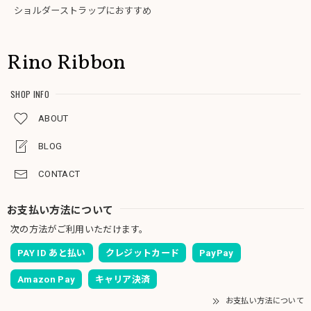
ショルダーストラップにおすすめ
Rino Ribbon
SHOP INFO
ABOUT
BLOG
CONTACT
お支払い方法について
次の方法がご利用いただけます。
PAY ID あと払い
クレジットカード
PayPay
Amazon Pay
キャリア決済
お支払い方法について