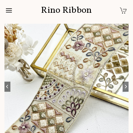
Rino Ribbon