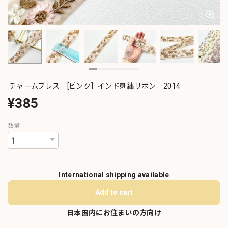
チャームブレス [ピンク］インド刺繍リボン 2014
¥385
数量
International shipping available
Add to cart
日本国内にお住まいの方向け