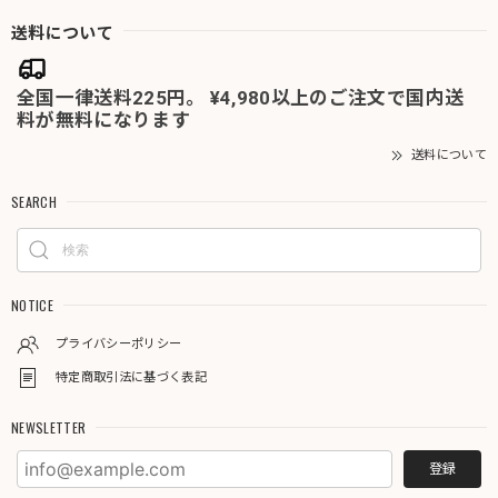
送料について
全国一律送料225円。 ¥4,980以上のご注文で国内送
料が無料になります
送料について
SEARCH
NOTICE
プライバシーポリシー
特定商取引法に基づく表記
NEWSLETTER
登録