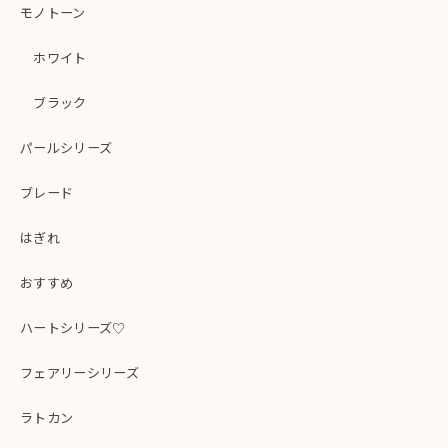
モノトーン
ホワイト
ブラック
パールシリーズ
ブレード
はぎれ
おすすめ
ハートシリーズ♡
フェアリーシリーズ
ラトカン