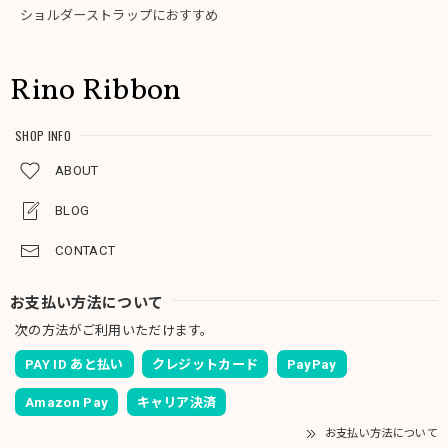
ショルダーストラップにおすすめ
Rino Ribbon
SHOP INFO
ABOUT
BLOG
CONTACT
お支払い方法について
次の方法がご利用いただけます。
PAY ID あと払い
クレジットカード
PayPay
Amazon Pay
キャリア決済
お支払い方法について