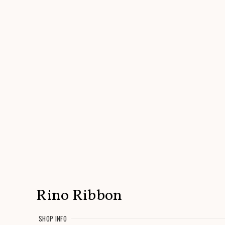
Rino Ribbon
SHOP INFO