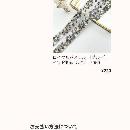
ロイヤルパステル [ブルー］
インド刺繍リボン 2050
¥220
お支払い方法について