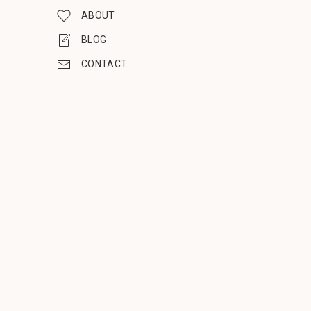
ABOUT
BLOG
CONTACT