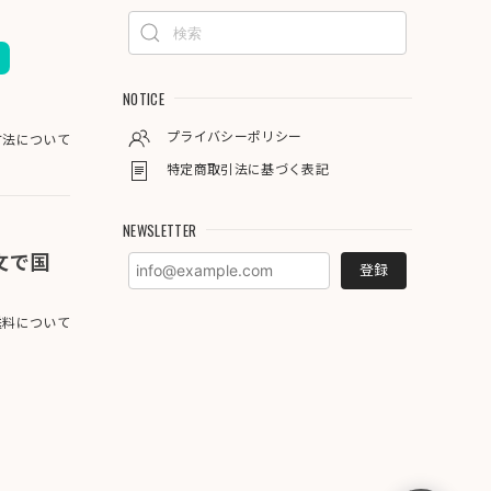
NOTICE
プライバシーポリシー
方法について
特定商取引法に基づく表記
NEWSLETTER
注文で国
登録
料について