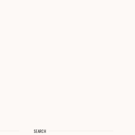
SEARCH