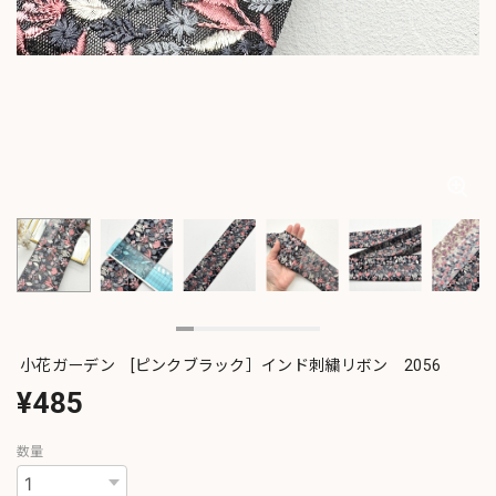
小花ガーデン [ピンクブラック］インド刺繍リボン 2056
¥485
数量