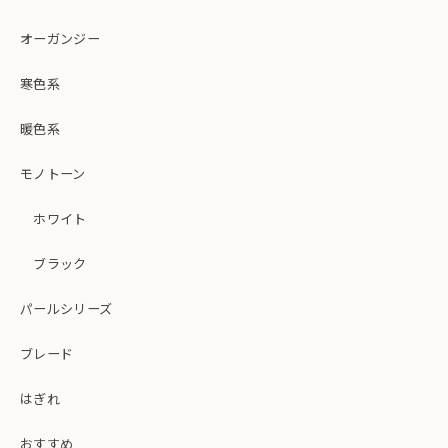
オーガンジー
寒色系
暖色系
モノトーン
ホワイト
ブラック
パールシリーズ
ブレード
はぎれ
おすすめ