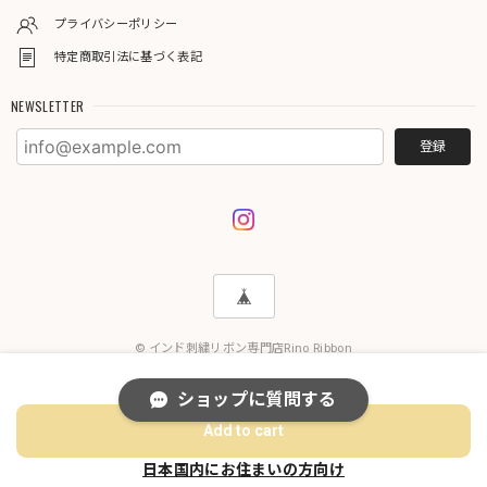
プライバシーポリシー
特定商取引法に基づく表記
NEWSLETTER
登録
© インド刺繍リボン専門店Rino Ribbon
International shipping available
ショップに質問する
Add to cart
日本国内にお住まいの方向け