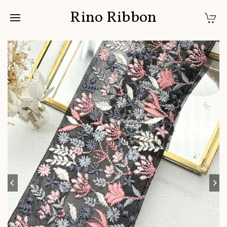
Rino Ribbon