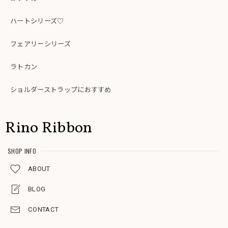
ハートシリーズ♡
フェアリーシリーズ
ラトカン
ショルダーストラップにおすすめ
Rino Ribbon
SHOP INFO
ABOUT
BLOG
CONTACT