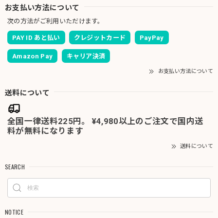
お支払い方法について
次の方法がご利用いただけます。
PAY ID あと払い
クレジットカード
PayPay
Amazon Pay
キャリア決済
お支払い方法について
送料について
全国一律送料225円。 ¥4,980以上のご注文で国内送
料が無料になります
送料について
SEARCH
NOTICE