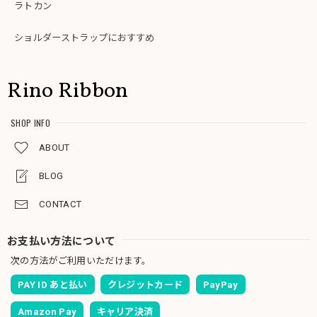
ラトカン
ショルダーストラップにおすすめ
Rino Ribbon
SHOP INFO
ABOUT
BLOG
CONTACT
お支払い方法について
次の方法がご利用いただけます。
PAY ID あと払い
クレジットカード
PayPay
Amazon Pay
キャリア決済