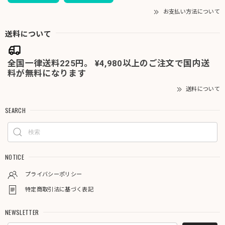
お支払い方法について
送料について
全国一律送料225円。 ¥4,980以上のご注文で国内送
料が無料になります
送料について
SEARCH
NOTICE
プライバシーポリシー
特定商取引法に基づく表記
NEWSLETTER