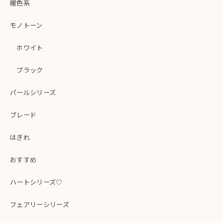
暖色系
モノトーン
ホワイト
ブラック
パールシリーズ
ブレード
はぎれ
おすすめ
ハートシリーズ♡
フェアリーシリーズ