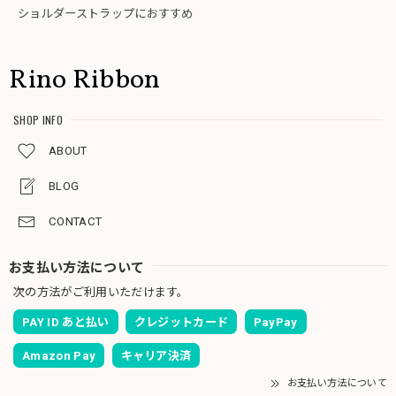
ショルダーストラップにおすすめ
Rino Ribbon
SHOP INFO
ABOUT
BLOG
CONTACT
お支払い方法について
次の方法がご利用いただけます。
PAY ID あと払い
クレジットカード
PayPay
Amazon Pay
キャリア決済
お支払い方法について