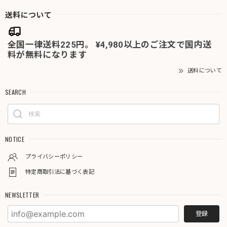
送料について
全国一律送料225円。 ¥4,980以上のご注文で国内送
料が無料になります
送料について
SEARCH
NOTICE
プライバシーポリシー
特定商取引法に基づく表記
NEWSLETTER
登録