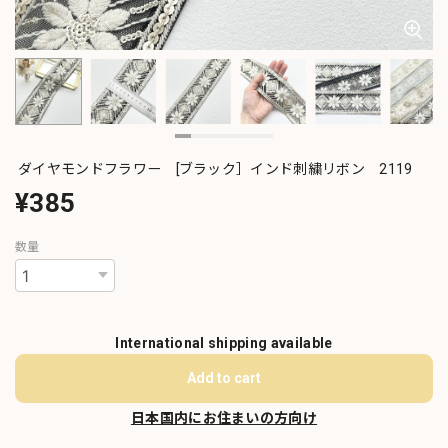
ダイヤモンドフラワー [ブラック］インド刺繍リボン 2119
¥385
数量
International shipping available
Add to cart
日本国内にお住まいの方向け