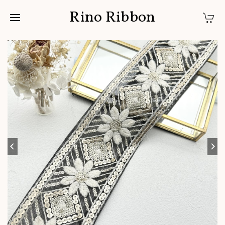
Rino Ribbon