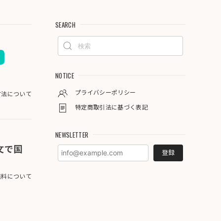
SEARCH
NOTICE
プライバシーポリシー
方法について
特定商取引法に基づく表記
NEWSLETTER
注文で国
登録
料について