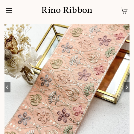
Rino Ribbon