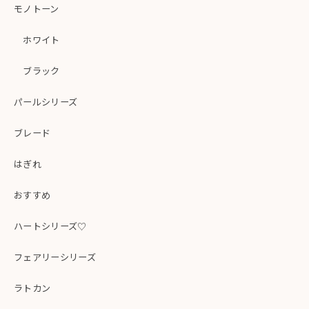
モノトーン
ホワイト
ブラック
パールシリーズ
ブレード
はぎれ
おすすめ
ハートシリーズ♡
フェアリーシリーズ
ラトカン