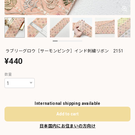
ラブリーグロウ［サーモンピンク］インド刺繍リボン 2151
¥440
数量
International shipping available
Add to cart
日本国内にお住まいの方向け