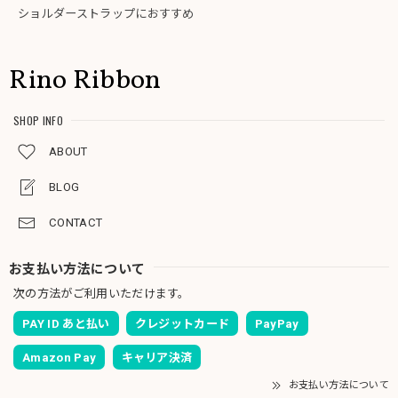
ショルダーストラップにおすすめ
Rino Ribbon
SHOP INFO
ABOUT
BLOG
CONTACT
お支払い方法について
次の方法がご利用いただけます。
PAY ID あと払い
クレジットカード
PayPay
Amazon Pay
キャリア決済
お支払い方法について