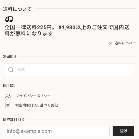
送料について
全国一律送料225円。 ¥4,980以上のご注文で国内送
料が無料になります
送料について
SEARCH
NOTICE
プライバシーポリシー
特定商取引法に基づく表記
NEWSLETTER
登録