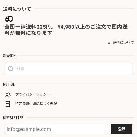
送料について
全国一律送料225円。 ¥4,980以上のご注文で国内送
料が無料になります
送料について
SEARCH
NOTICE
プライバシーポリシー
特定商取引法に基づく表記
NEWSLETTER
登録