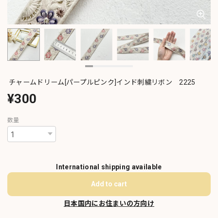
チャームドリーム[パープルピンク]インド刺繍リボン 2225
¥300
数量
International shipping available
Add to cart
日本国内にお住まいの方向け