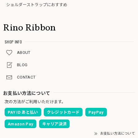
ショルダーストラップにおすすめ
Rino Ribbon
SHOP INFO
ABOUT
BLOG
CONTACT
お支払い方法について
次の方法がご利用いただけます。
PAY ID あと払い
クレジットカード
PayPay
Amazon Pay
キャリア決済
お支払い方法について