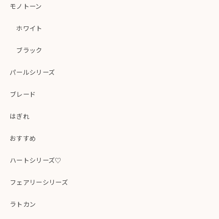
モノトーン
ホワイト
ブラック
パールシリーズ
ブレード
はぎれ
おすすめ
ハートシリーズ♡
フェアリーシリーズ
ラトカン