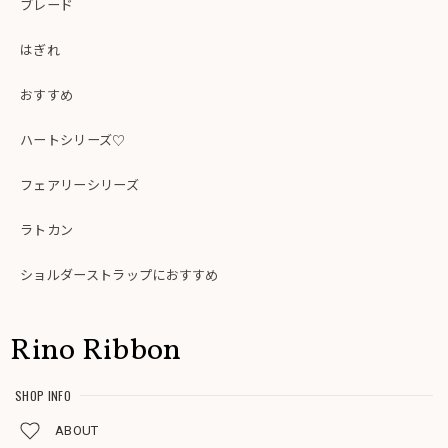
ブレード
はぎれ
おすすめ
ハートシリーズ♡
フェアリーシリーズ
ラトカン
ショルダーストラップにおすすめ
Rino Ribbon
SHOP INFO
ABOUT