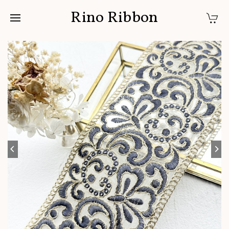
Rino Ribbon