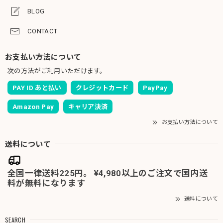
BLOG
CONTACT
お支払い方法について
次の方法がご利用いただけます。
PAY ID あと払い
クレジットカード
PayPay
Amazon Pay
キャリア決済
お支払い方法について
送料について
全国一律送料225円。 ¥4,980以上のご注文で国内送
料が無料になります
送料について
SEARCH