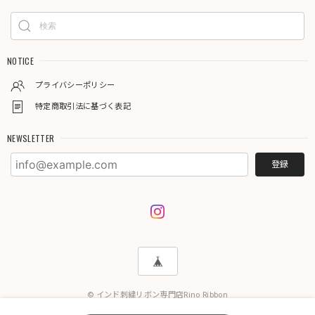
NOTICE
プライバシーポリシー
特定商取引法に基づく表記
NEWSLETTER
登録
© インド刺繍リボン専門店Rino Ribbon