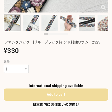
ファンタジック [ブルーブラック]インド刺繍リボン 2325
¥330
数量
International shipping available
Add to cart
日本国内にお住まいの方向け