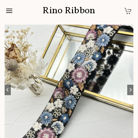
Rino Ribbon