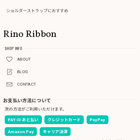
ショルダーストラップにおすすめ
Rino Ribbon
SHOP INFO
ABOUT
BLOG
CONTACT
お支払い方法について
次の方法がご利用いただけます。
PAY ID あと払い
クレジットカード
PayPay
Amazon Pay
キャリア決済