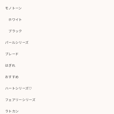
モノトーン
ホワイト
ブラック
パールシリーズ
ブレード
はぎれ
おすすめ
ハートシリーズ♡
フェアリーシリーズ
ラトカン