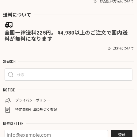
お支払い方法について
送料について
全国一律送料225円。 ¥4,980以上のご注文で国内送
料が無料になります
送料について
SEARCH
NOTICE
プライバシーポリシー
特定商取引法に基づく表記
NEWSLETTER
登録