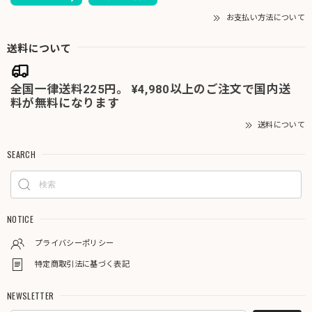
お支払い方法について
送料について
全国一律送料225円。 ¥4,980以上のご注文で国内送
料が無料になります
送料について
SEARCH
NOTICE
プライバシーポリシー
特定商取引法に基づく表記
NEWSLETTER