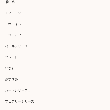
暖色系
モノトーン
ホワイト
ブラック
パールシリーズ
ブレード
はぎれ
おすすめ
ハートシリーズ♡
フェアリーシリーズ