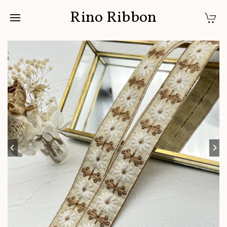
Rino Ribbon