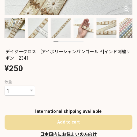
デイジークロス [アイボリーシャンパンゴールド]インド刺繍リ
ボン 2341
¥250
数量
International shipping available
Add to cart
日本国内にお住まいの方向け