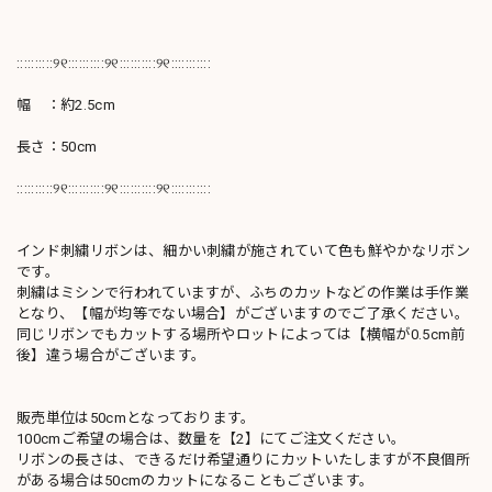
::::::::::୨୧::::::::::୨୧::::::::::୨୧:::::::::::
幅 ：約2.5cm
長さ：50cm
::::::::::୨୧::::::::::୨୧::::::::::୨୧:::::::::::
インド刺繍リボンは、細かい刺繍が施されていて色も鮮やかなリボン
です。
刺繍はミシンで行われていますが、ふちのカットなどの作業は手作業
となり、【幅が均等でない場合】がございますのでご了承ください。
同じリボンでもカットする場所やロットによっては【横幅が0.5cm前
後】違う場合がございます。
販売単位は50cmとなっております。
100cmご希望の場合は、数量を【2】にてご注文ください。
リボンの長さは、できるだけ希望通りにカットいたしますが不良個所
がある場合は50cmのカットになることもございます。