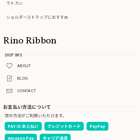
ラトカン
ショルダーストラップにおすすめ
Rino Ribbon
SHOP INFO
ABOUT
BLOG
CONTACT
お支払い方法について
次の方法がご利用いただけます。
PAY ID あと払い
クレジットカード
PayPay
Amazon Pay
キャリア決済