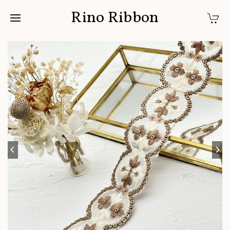
Rino Ribbon