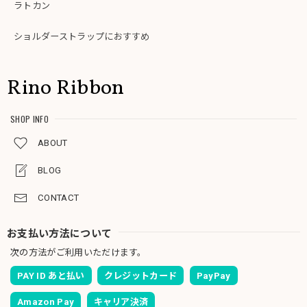
ラトカン
ショルダーストラップにおすすめ
Rino Ribbon
SHOP INFO
ABOUT
BLOG
CONTACT
お支払い方法について
次の方法がご利用いただけます。
PAY ID あと払い
クレジットカード
PayPay
Amazon Pay
キャリア決済