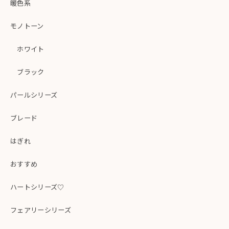
暖色系
モノトーン
ホワイト
ブラック
パールシリーズ
ブレード
はぎれ
おすすめ
ハートシリーズ♡
フェアリーシリーズ