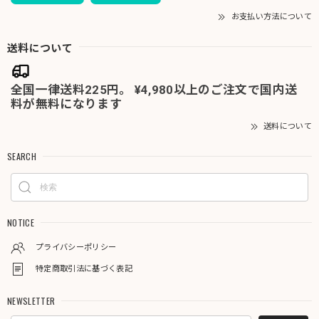
お支払い方法について
送料について
全国一律送料225円。 ¥4,980以上のご注文で国内送
料が無料になります
送料について
SEARCH
NOTICE
プライバシーポリシー
特定商取引法に基づく表記
NEWSLETTER