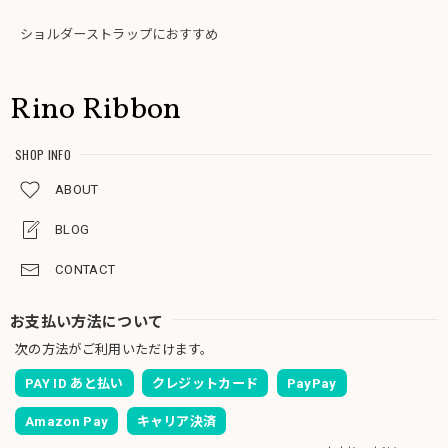
ショルダーストラップにおすすめ
Rino Ribbon
SHOP INFO
ABOUT
BLOG
CONTACT
お支払い方法について
次の方法がご利用いただけます。
PAY ID あと払い
クレジットカード
PayPay
Amazon Pay
キャリア決済