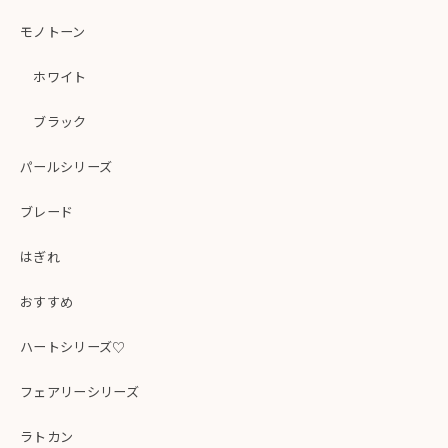
モノトーン
ホワイト
ブラック
パールシリーズ
ブレード
はぎれ
おすすめ
ハートシリーズ♡
フェアリーシリーズ
ラトカン