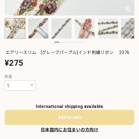
エアリースリム [グレープパープル]インド刺繍リボン 2376
¥275
数量
International shipping available
Add to cart
日本国内にお住まいの方向け