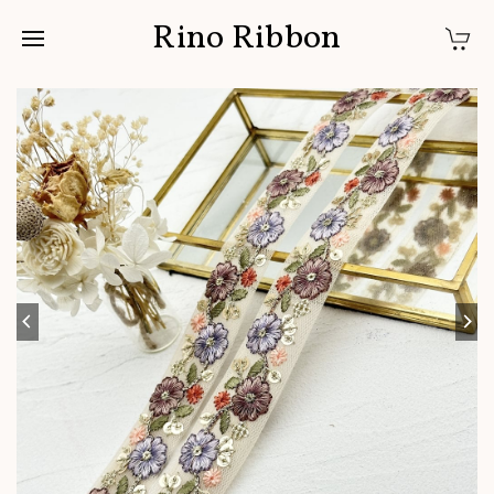
Rino Ribbon