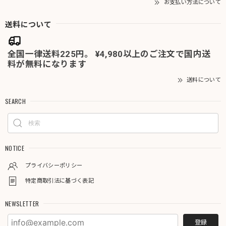
お支払い方法について
送料について
全国一律送料225円。 ¥4,980以上のご注文で国内送
料が無料になります
送料について
SEARCH
NOTICE
プライバシーポリシー
特定商取引法に基づく表記
NEWSLETTER
登録