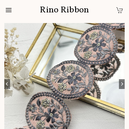
Rino Ribbon