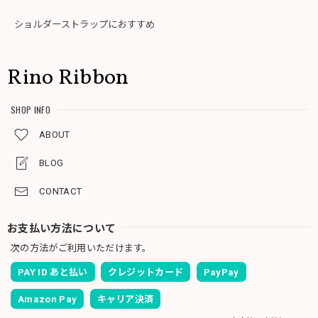
ショルダーストラップにおすすめ
Rino Ribbon
SHOP INFO
ABOUT
BLOG
CONTACT
お支払い方法について
次の方法がご利用いただけます。
PAY ID あと払い
クレジットカード
PayPay
Amazon Pay
キャリア決済