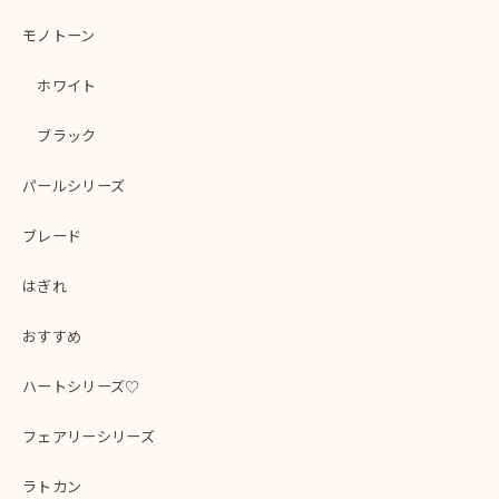
モノトーン
ホワイト
ブラック
パールシリーズ
ブレード
はぎれ
おすすめ
ハートシリーズ♡
フェアリーシリーズ
ラトカン