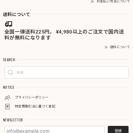
お支払い方法について
送料について
全国一律送料225円。 ¥4,980以上のご注文で国内送
料が無料になります
送料について
SEARCH
NOTICE
プライバシーポリシー
特定商取引法に基づく表記
NEWSLETTER
登録