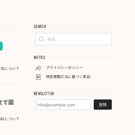
SEARCH
NOTICE
プライバシーポリシー
方法について
特定商取引法に基づく表記
NEWSLETTER
注文で国
登録
料について