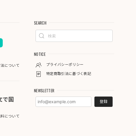
SEARCH
NOTICE
プライバシーポリシー
方法について
特定商取引法に基づく表記
NEWSLETTER
注文で国
登録
料について