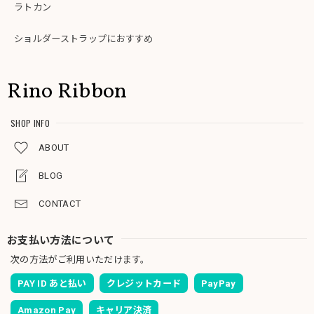
ラトカン
ショルダーストラップにおすすめ
Rino Ribbon
SHOP INFO
ABOUT
BLOG
CONTACT
お支払い方法について
次の方法がご利用いただけます。
PAY ID あと払い
クレジットカード
PayPay
Amazon Pay
キャリア決済