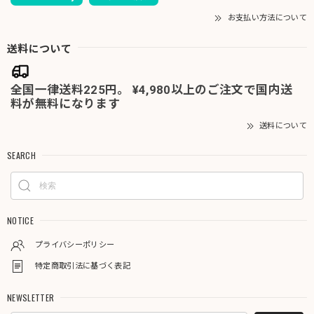
お支払い方法について
送料について
全国一律送料225円。 ¥4,980以上のご注文で国内送
料が無料になります
送料について
SEARCH
NOTICE
プライバシーポリシー
特定商取引法に基づく表記
NEWSLETTER