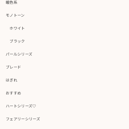
暖色系
モノトーン
ホワイト
ブラック
パールシリーズ
ブレード
はぎれ
おすすめ
ハートシリーズ♡
フェアリーシリーズ