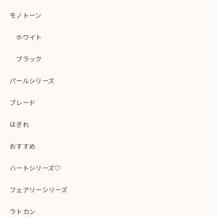
モノトーン
ホワイト
ブラック
パールシリーズ
ブレード
はぎれ
おすすめ
ハートシリーズ♡
フェアリーシリーズ
ラトカン