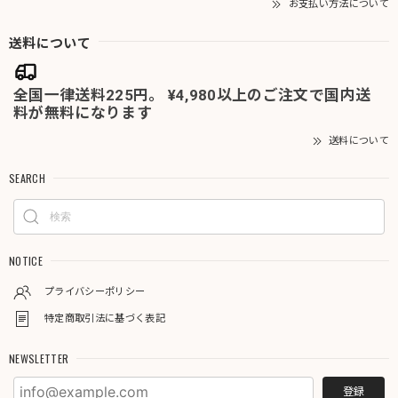
お支払い方法について
送料について
全国一律送料225円。 ¥4,980以上のご注文で国内送
料が無料になります
送料について
SEARCH
NOTICE
プライバシーポリシー
特定商取引法に基づく表記
NEWSLETTER
登録