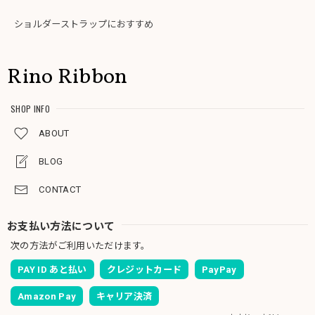
ショルダーストラップにおすすめ
Rino Ribbon
SHOP INFO
ABOUT
BLOG
CONTACT
お支払い方法について
次の方法がご利用いただけます。
PAY ID あと払い
クレジットカード
PayPay
Amazon Pay
キャリア決済