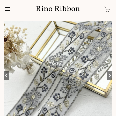
Rino Ribbon