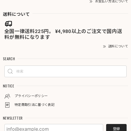
お支払い方法について
送料について
全国一律送料225円。 ¥4,980以上のご注文で国内送
料が無料になります
送料について
SEARCH
NOTICE
プライバシーポリシー
特定商取引法に基づく表記
NEWSLETTER
登録