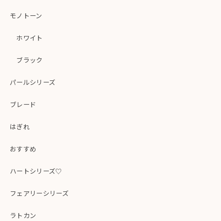
モノトーン
ホワイト
ブラック
パールシリーズ
ブレード
はぎれ
おすすめ
ハートシリーズ♡
フェアリーシリーズ
ラトカン