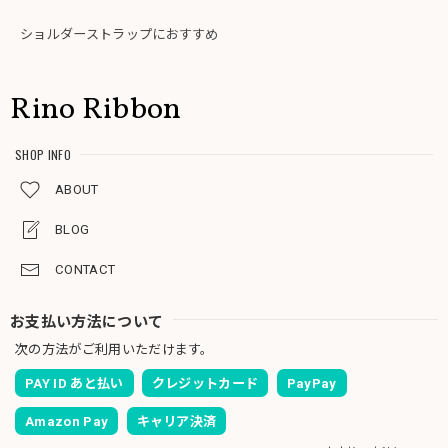
ショルダーストラップにおすすめ
Rino Ribbon
SHOP INFO
ABOUT
BLOG
CONTACT
お支払い方法について
次の方法がご利用いただけます。
PAY ID あと払い
クレジットカード
PayPay
Amazon Pay
キャリア決済