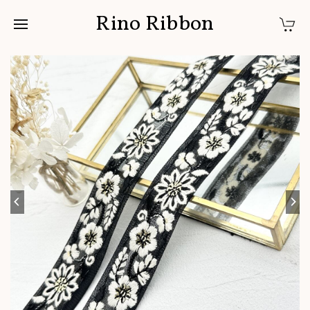
Rino Ribbon