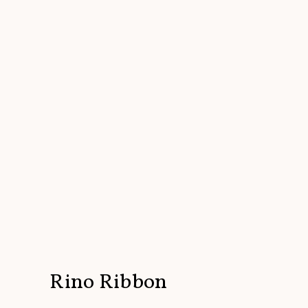
Rino Ribbon