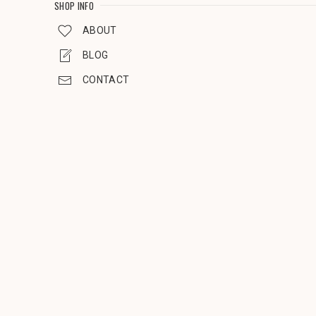
SHOP INFO
ABOUT
BLOG
CONTACT