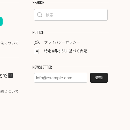
SEARCH
NOTICE
プライバシーポリシー
方法について
特定商取引法に基づく表記
NEWSLETTER
注文で国
登録
料について