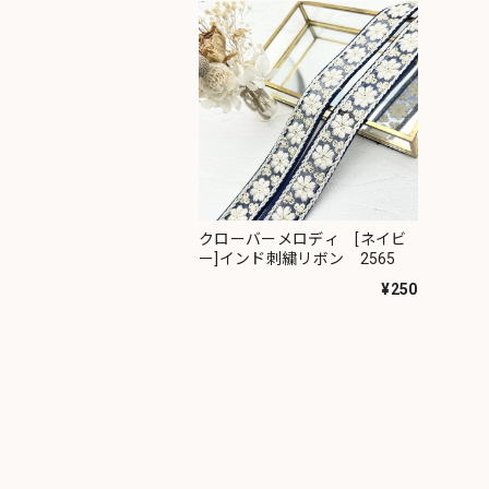
クローバーメロディ [ネイビ
ー]インド刺繍リボン 2565
¥250